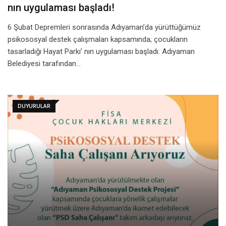
nın uygulaması başladı!
6 Şubat Depremleri sonrasında Adıyaman’da yürüttüğümüz
psikososyal destek çalışmaları kapsamında; çocukların
tasarladığı Hayat Parkı’ nın uygulaması başladı. Adıyaman
Belediyesi tarafından…
DUYURULAR