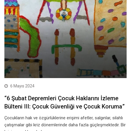
6 Mayıs 2024
“6 Şubat Depremleri Çocuk Haklarını İzleme
Bülteni III: Çocuk Güvenliği ve Çocuk Koruma”
Çocukların hak ve özgürlüklerine erişimi afetler, salgınlar, silahlı
çatışmalar gibi kriz dönemlerinde daha fazla güçleşmektedir. Bir