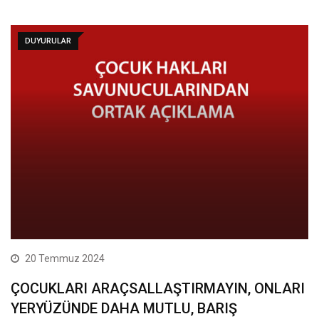
DUYURULAR
20 Temmuz 2024
ÇOCUKLARI ARAÇSALLAŞTIRMAYIN, ONLARI
YERYÜZÜNDE DAHA MUTLU, BARIŞ