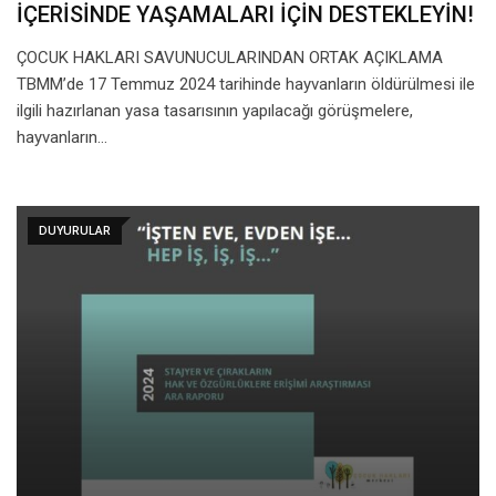
İÇERİSİNDE YAŞAMALARI İÇİN DESTEKLEYİN!
ÇOCUK HAKLARI SAVUNUCULARINDAN ORTAK AÇIKLAMA
TBMM’de 17 Temmuz 2024 tarihinde hayvanların öldürülmesi ile
ilgili hazırlanan yasa tasarısının yapılacağı görüşmelere,
hayvanların…
DUYURULAR