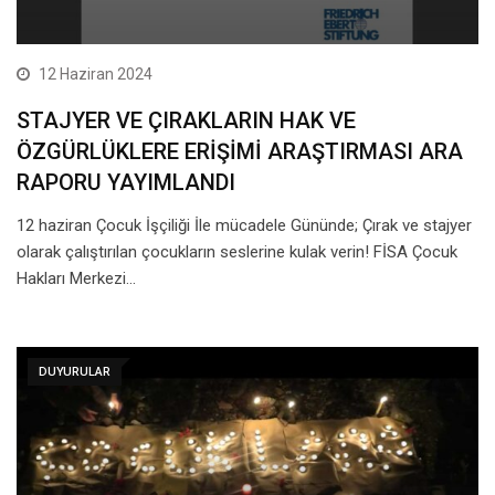
12 Haziran 2024
STAJYER VE ÇIRAKLARIN HAK VE
ÖZGÜRLÜKLERE ERİŞİMİ ARAŞTIRMASI ARA
RAPORU YAYIMLANDI
12 haziran Çocuk İşçiliği İle mücadele Gününde; Çırak ve stajyer
olarak çalıştırılan çocukların seslerine kulak verin! FİSA Çocuk
Hakları Merkezi…
DUYURULAR