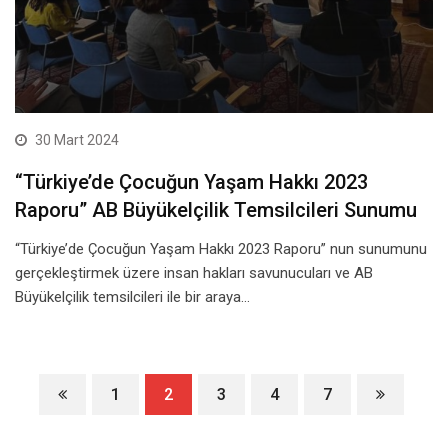
30 Mart 2024
“Türkiye’de Çocuğun Yaşam Hakkı 2023
Raporu” AB Büyükelçilik Temsilcileri Sunumu
“Türkiye’de Çocuğun Yaşam Hakkı 2023 Raporu” nun sunumunu
gerçekleştirmek üzere insan hakları savunucuları ve AB
Büyükelçilik temsilcileri ile bir araya…
1
2
3
4
7