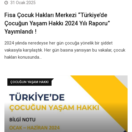
31 Ocak 2025
Fisa Çocuk Hakları Merkezi “Türkiye’de
Çocuğun Yaşam Hakkı 2024 Yılı Raporu”
Yayımlandı !
2024 yılında neredeyse her gün çocuğa yönelik bir şiddet
vakasıyla karşılaştık. Her gün basına yansıyan bu vakalar, çocuk
hakları konusunda…
ÇOCUĞUN YAŞAM HAKKI