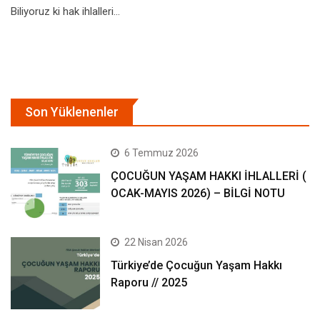
Biliyoruz ki hak ihlalleri…
Son Yüklenenler
6 Temmuz 2026
ÇOCUĞUN YAŞAM HAKKI İHLALLERİ (
OCAK-MAYIS 2026) – BİLGİ NOTU
22 Nisan 2026
Türkiye’de Çocuğun Yaşam Hakkı
Raporu // 2025