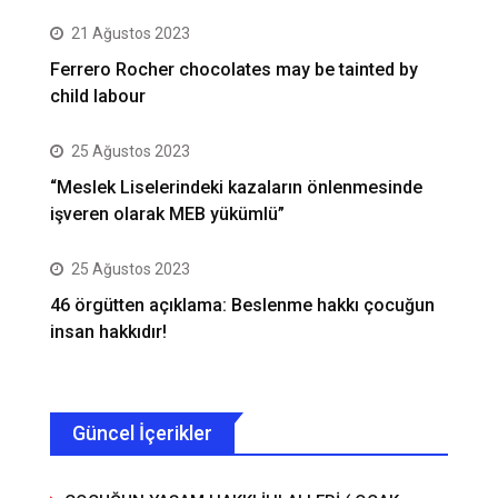
21 Ağustos 2023
Ferrero Rocher chocolates may be tainted by
child labour
25 Ağustos 2023
“Meslek Liselerindeki kazaların önlenmesinde
işveren olarak MEB yükümlü”
25 Ağustos 2023
46 örgütten açıklama: Beslenme hakkı çocuğun
insan hakkıdır!
Güncel İçerikler