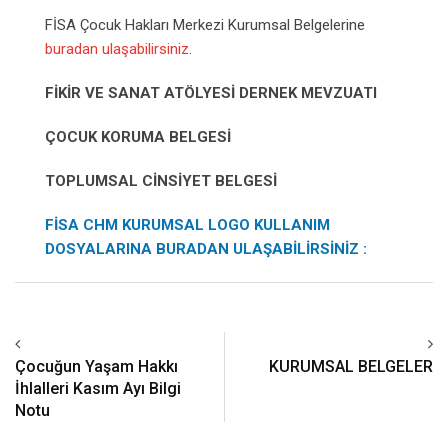
FİSA Çocuk Hakları Merkezi Kurumsal Belgelerine
buradan ulaşabilirsiniz
.
FİKİR VE SANAT ATÖLYESİ DERNEK MEVZUATI
ÇOCUK KORUMA BELGESİ
TOPLUMSAL CİNSİYET BELGESİ
FİSA CHM KURUMSAL LOGO KULLANIM
DOSYALARINA BURADAN ULAŞABİLİRSİNİZ :
Çocuğun Yaşam Hakkı
KURUMSAL BELGELER
İhlalleri Kasım Ayı Bilgi
Notu