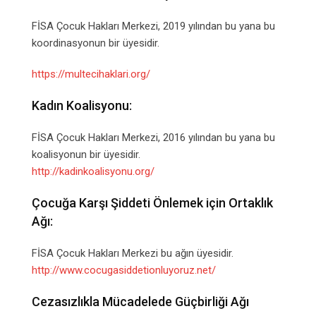
FİSA Çocuk Hakları Merkezi, 2019 yılından bu yana bu
koordinasyonun bir üyesidir.
https://multecihaklari.org/
Kadın Koalisyonu:
FİSA Çocuk Hakları Merkezi, 2016 yılından bu yana bu
koalisyonun bir üyesidir.
http://kadinkoalisyonu.org/
Çocuğa Karşı Şiddeti Önlemek için Ortaklık
Ağı:
FİSA Çocuk Hakları Merkezi bu ağın üyesidir.
http://www.cocugasiddetionluyoruz.net/
Cezasızlıkla Mücadelede Güçbirliği Ağı