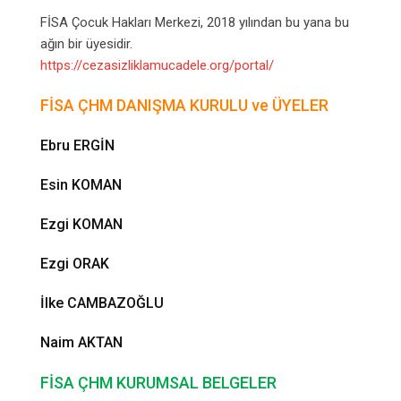
FİSA Çocuk Hakları Merkezi, 2018 yılından bu yana bu
ağın bir üyesidir.
https://cezasizliklamucadele.org/portal/
FİSA ÇHM DANIŞMA KURULU ve ÜYELER
Ebru ERGİN
Esin KOMAN
Ezgi KOMAN
Ezgi ORAK
İlke CAMBAZOĞLU
Naim AKTAN
FİSA ÇHM KURUMSAL BELGELER