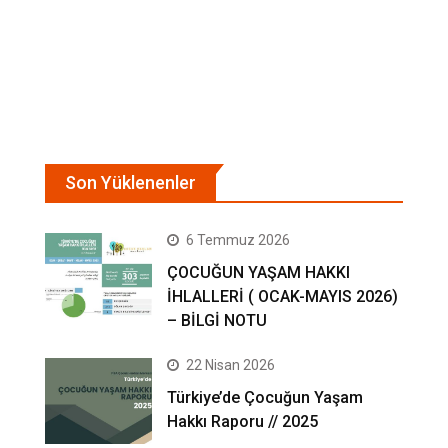
Son Yüklenenler
6 Temmuz 2026
ÇOCUĞUN YAŞAM HAKKI
İHLALLERİ ( OCAK-MAYIS 2026)
– BİLGİ NOTU
22 Nisan 2026
Türkiye’de Çocuğun Yaşam
Hakkı Raporu // 2025