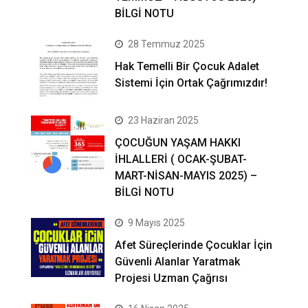
BİLGİ NOTU
28 Temmuz 2025
Hak Temelli Bir Çocuk Adalet
Sistemi İçin Ortak Çağrımızdır!
23 Haziran 2025
ÇOCUĞUN YAŞAM HAKKI
İHLALLERİ ( OCAK-ŞUBAT-
MART-NİSAN-MAYIS 2025) –
BİLGİ NOTU
9 Mayıs 2025
Afet Süreçlerinde Çocuklar İçin
Güvenli Alanlar Yaratmak
Projesi Uzman Çağrısı