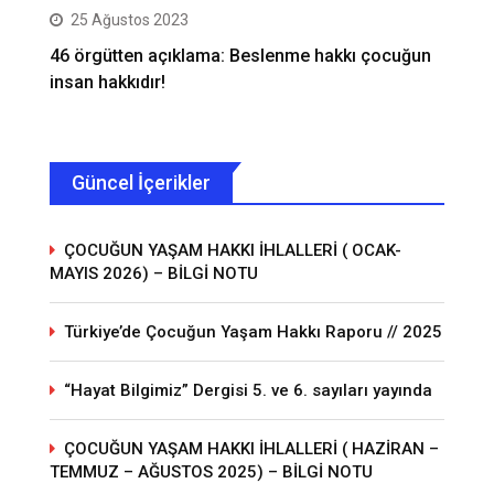
25 Ağustos 2023
46 örgütten açıklama: Beslenme hakkı çocuğun
insan hakkıdır!
Güncel İçerikler
ÇOCUĞUN YAŞAM HAKKI İHLALLERİ ( OCAK-
MAYIS 2026) – BİLGİ NOTU
Türkiye’de Çocuğun Yaşam Hakkı Raporu // 2025
“Hayat Bilgimiz” Dergisi 5. ve 6. sayıları yayında
ÇOCUĞUN YAŞAM HAKKI İHLALLERİ ( HAZİRAN –
TEMMUZ – AĞUSTOS 2025) – BİLGİ NOTU