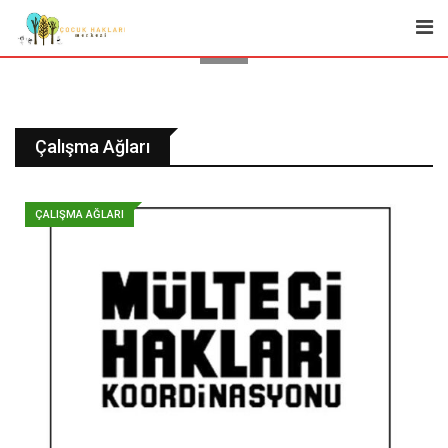
Çalışma Ağları
ÇALIŞMA AĞLARI