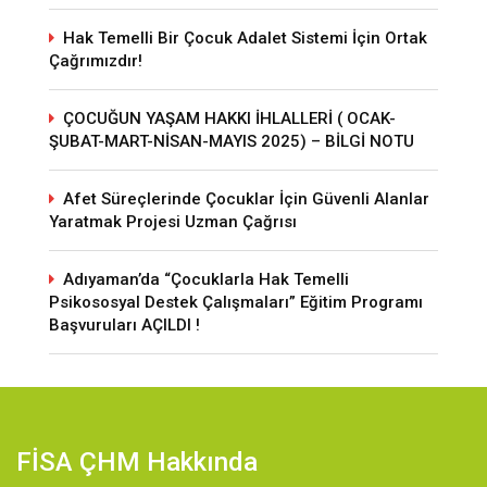
Hak Temelli Bir Çocuk Adalet Sistemi İçin Ortak
Çağrımızdır!
ÇOCUĞUN YAŞAM HAKKI İHLALLERİ ( OCAK-
ŞUBAT-MART-NİSAN-MAYIS 2025) – BİLGİ NOTU
Afet Süreçlerinde Çocuklar İçin Güvenli Alanlar
Yaratmak Projesi Uzman Çağrısı
Adıyaman’da “Çocuklarla Hak Temelli
Psikososyal Destek Çalışmaları” Eğitim Programı
Başvuruları AÇILDI !
FİSA ÇHM Hakkında