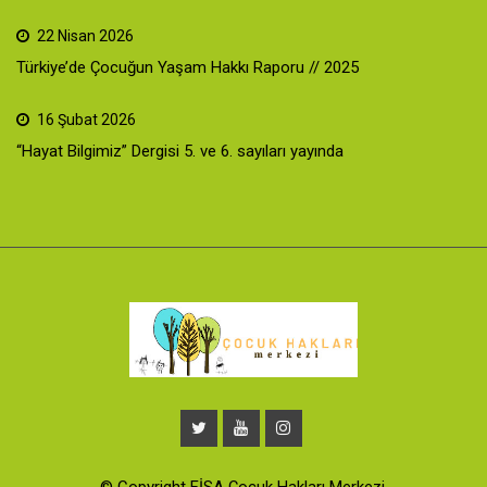
22 Nisan 2026
Türkiye’de Çocuğun Yaşam Hakkı Raporu // 2025
16 Şubat 2026
“Hayat Bilgimiz” Dergisi 5. ve 6. sayıları yayında