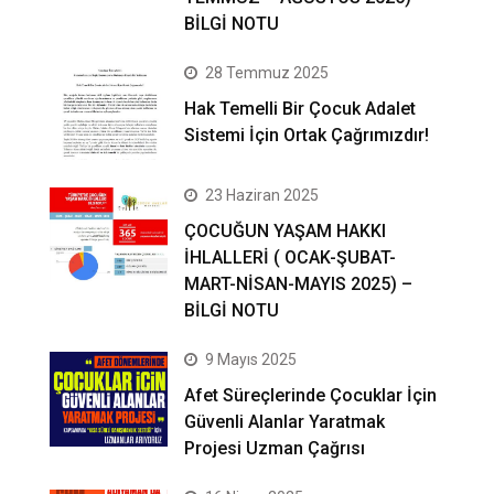
BİLGİ NOTU
28 Temmuz 2025
Hak Temelli Bir Çocuk Adalet
Sistemi İçin Ortak Çağrımızdır!
23 Haziran 2025
ÇOCUĞUN YAŞAM HAKKI
İHLALLERİ ( OCAK-ŞUBAT-
MART-NİSAN-MAYIS 2025) –
BİLGİ NOTU
9 Mayıs 2025
Afet Süreçlerinde Çocuklar İçin
Güvenli Alanlar Yaratmak
Projesi Uzman Çağrısı