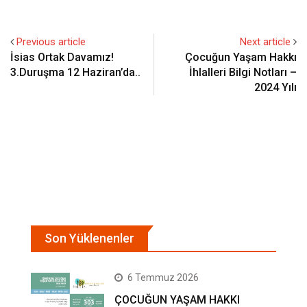
Previous article
Next article
İsias Ortak Davamız!
Çocuğun Yaşam Hakkı
3.Duruşma 12 Haziran’da..
İhlalleri Bilgi Notları –
2024 Yılı
Son Yüklenenler
6 Temmuz 2026
ÇOCUĞUN YAŞAM HAKKI