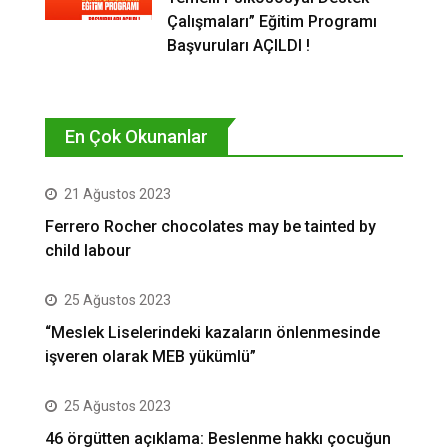
Çalışmaları” Eğitim Programı
Başvuruları AÇILDI !
En Çok Okunanlar
21 Ağustos 2023
Ferrero Rocher chocolates may be tainted by
child labour
25 Ağustos 2023
“Meslek Liselerindeki kazaların önlenmesinde
işveren olarak MEB yükümlü”
25 Ağustos 2023
46 örgütten açıklama: Beslenme hakkı çocuğun