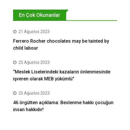
En Çok Okunanlar
21 Ağustos 2023
Ferrero Rocher chocolates may be tainted by
child labour
25 Ağustos 2023
“Meslek Liselerindeki kazaların önlenmesinde
işveren olarak MEB yükümlü”
25 Ağustos 2023
46 örgütten açıklama: Beslenme hakkı çocuğun
insan hakkıdır!