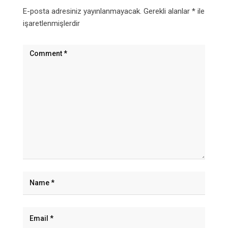
E-posta adresiniz yayınlanmayacak.
Gerekli alanlar
*
ile
işaretlenmişlerdir