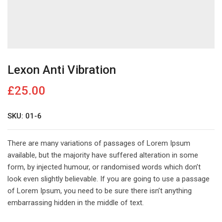
Lexon Anti Vibration
£
25.00
SKU: 01-6
There are many variations of passages of Lorem Ipsum
available, but the majority have suffered alteration in some
form, by injected humour, or randomised words which don’t
look even slightly believable. If you are going to use a passage
of Lorem Ipsum, you need to be sure there isn’t anything
embarrassing hidden in the middle of text.