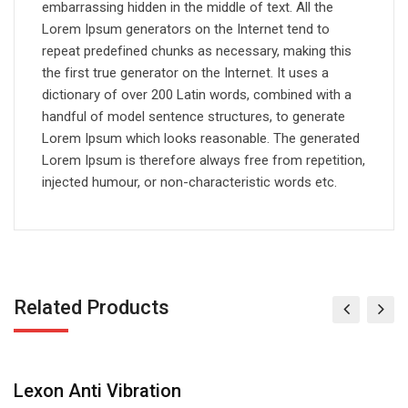
embarrassing hidden in the middle of text. All the
Lorem Ipsum generators on the Internet tend to
repeat predefined chunks as necessary, making this
the first true generator on the Internet. It uses a
dictionary of over 200 Latin words, combined with a
handful of model sentence structures, to generate
Lorem Ipsum which looks reasonable. The generated
Lorem Ipsum is therefore always free from repetition,
injected humour, or non-characteristic words etc.
Related Products
Customizable Beer Bottle
B