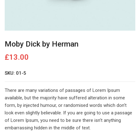
Moby Dick by Herman
£
13.00
SKU: 01-5
There are many variations of passages of Lorem Ipsum
available, but the majority have suffered alteration in some
form, by injected humour, or randomised words which don’t
look even slightly believable. If you are going to use a passage
of Lorem Ipsum, you need to be sure there isn’t anything
embarrassing hidden in the middle of text.