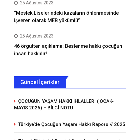
25 Ağustos 2023
“Meslek Liselerindeki kazaların önlenmesinde
işveren olarak MEB yükümlü”
25 Ağustos 2023
46 örgütten açıklama: Beslenme hakkı çocuğun
insan hakkıdır!
Güncel İçerikler
ÇOCUĞUN YAŞAM HAKKI İHLALLERİ ( OCAK-
MAYIS 2026) – BİLGİ NOTU
Türkiye’de Çocuğun Yaşam Hakkı Raporu // 2025