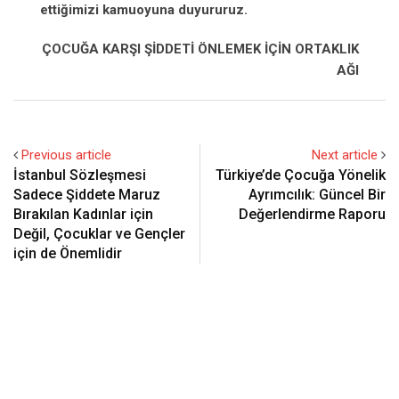
ettiğimizi
kamuoyuna duyururuz.
ÇOCUĞA KARŞI ŞİDDETİ ÖNLEMEK İÇİN ORTAKLIK
AĞI
Previous article
Next article
İstanbul Sözleşmesi
Türkiye’de Çocuğa Yönelik
Sadece Şiddete Maruz
Ayrımcılık: Güncel Bir
Bırakılan Kadınlar için
Değerlendirme Raporu
Değil, Çocuklar ve Gençler
için de Önemlidir