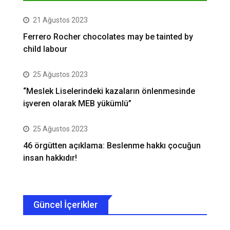
21 Ağustos 2023
Ferrero Rocher chocolates may be tainted by
child labour
25 Ağustos 2023
“Meslek Liselerindeki kazaların önlenmesinde
işveren olarak MEB yükümlü”
25 Ağustos 2023
46 örgütten açıklama: Beslenme hakkı çocuğun
insan hakkıdır!
Güncel İçerikler