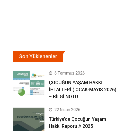
Son Yüklenenler
6 Temmuz 2026
ÇOCUĞUN YAŞAM HAKKI
İHLALLERİ ( OCAK-MAYIS 2026)
– BİLGİ NOTU
22 Nisan 2026
Türkiye’de Çocuğun Yaşam
Hakkı Raporu // 2025