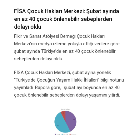
FİSA Çocuk Hakları Merkezi: Şubat ayında
en az 40 çocuk önlenebilir sebeplerden
dolayı öldü
Fikir ve Sanat Atölyesi Derneği Çocuk Hakları
Merkezi’nin medya izleme yoluyla ettiği verilere göre,
şubat ayında Türkiye’de en az 40 çocuk önlenebilir
sebeplerden dolayı öldü.
FİSA Çocuk Hakları Merkezi, şubat ayına yönelik
“Türkiye’de Çocuğun Yaşam Hakkı İhlalleri” bilgi notunu
yayımladı. Rapora göre, şubat ayı boyunca en az 40
çocuk önlenebilir sebeplerden dolayı yaşamını yitirdi.