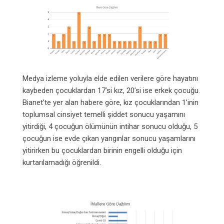
Medya izleme yoluyla elde edilen verilere göre hayatını
kaybeden çocuklardan 17’si kız, 20’si ise erkek çocuğu.
Bianet’te yer alan habere göre, kız çocuklarından 1’inin
toplumsal cinsiyet temelli şiddet sonucu yaşamını
yitirdiği, 4 çocuğun ölümünün intihar sonucu olduğu, 5
çocuğun ise evde çıkan yangınlar sonucu yaşamlarını
yitirirken bu çocuklardan birinin engelli olduğu için
kurtarılamadığı öğrenildi.