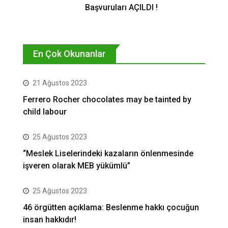
Başvuruları AÇILDI !
En Çok Okunanlar
21 Ağustos 2023
Ferrero Rocher chocolates may be tainted by
child labour
25 Ağustos 2023
“Meslek Liselerindeki kazaların önlenmesinde
işveren olarak MEB yükümlü”
25 Ağustos 2023
46 örgütten açıklama: Beslenme hakkı çocuğun
insan hakkıdır!