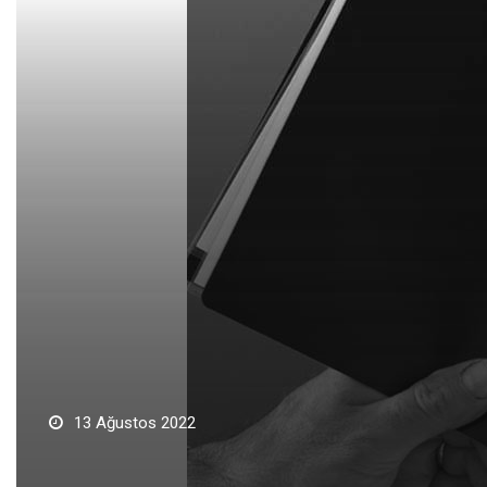
13 Ağustos 2022