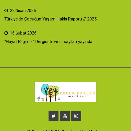
22 Nisan 2026
Türkiye’de Çocuğun Yaşam Hakkı Raporu // 2025
16 Şubat 2026
“Hayat Bilgimiz” Dergisi 5. ve 6. sayıları yayında