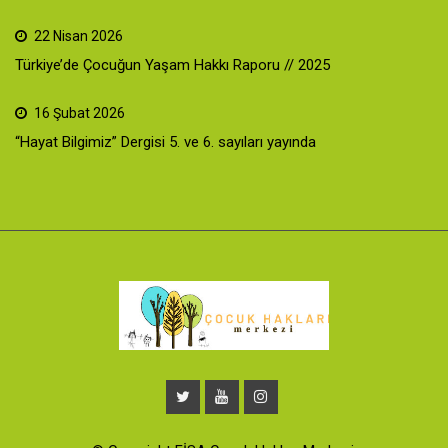
22 Nisan 2026
Türkiye’de Çocuğun Yaşam Hakkı Raporu // 2025
16 Şubat 2026
“Hayat Bilgimiz” Dergisi 5. ve 6. sayıları yayında